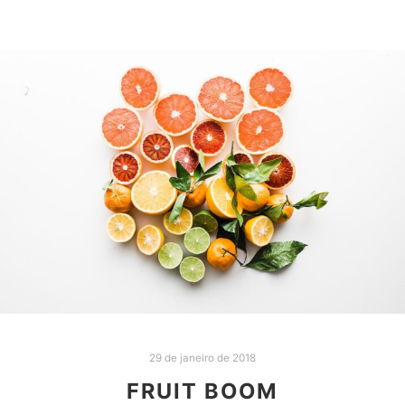
29 de janeiro de 2018
FRUIT BOOM