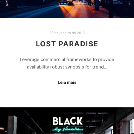
29 de janeiro de 2018
LOST PARADISE
Leverage commercial frameworks to provide
availability robust synopsis for trend…
Leia mais