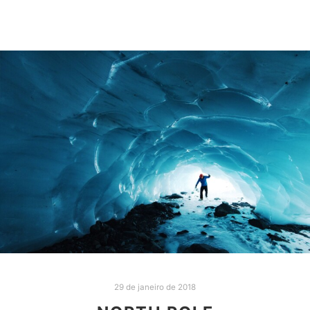
29 de janeiro de 2018