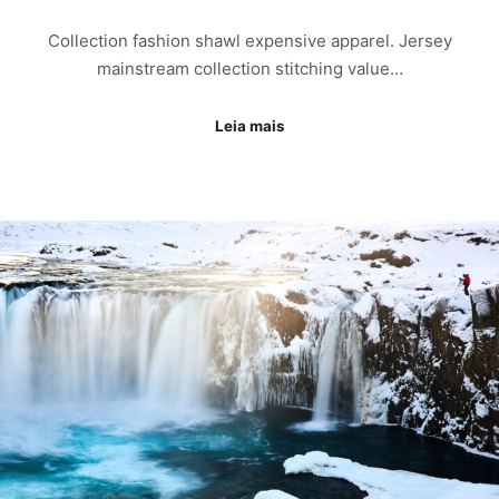
Collection fashion shawl expensive apparel. Jersey
mainstream collection stitching value…
Leia mais