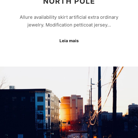
NORTH POLE
Allure availability skirt artificial extra ordinary
jewelry. Modification petticoat jersey…
Leia mais