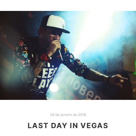
29 de janeiro de 2018
LAST DAY IN VEGAS